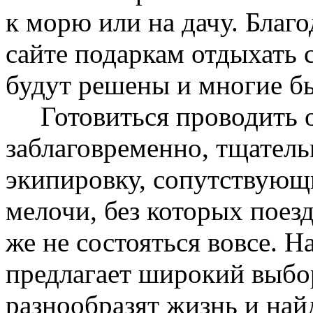
к морю или на дачу. Благ
сайте подаркам отдыхать 
будут решены и многие б
Готовиться проводить о
заблаговременно, тщатель
экипировку, сопутствующ
мелочи, без которых поез
же не состояться вовсе. 
предлагает широкий выбо
разнообразят жизнь и най