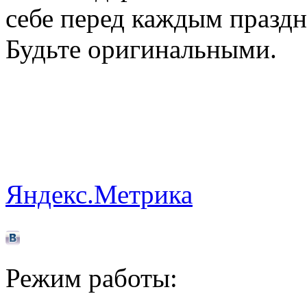
себе перед каждым празд
Будьте оригинальными.
Яндекс.Метрика
Режим работы: