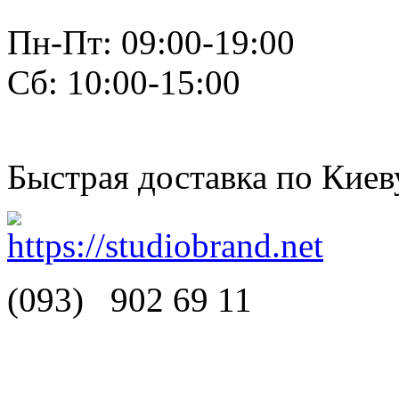
Пн-Пт: 09:00-19:00
Сб: 10:00-15:00
Быстрая доставка по Киев
(093)
902 69 11