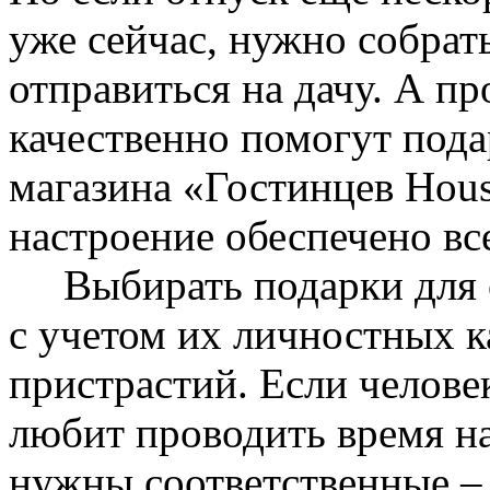
уже сейчас, нужно собра
отправиться на дачу. А п
качественно помогут пода
магазина «Гостинцев Hous
настроение обеспечено вс
Выбирать подарки для с
с учетом их личностных к
пристрастий. Если челове
любит проводить время на
нужны соответственные –