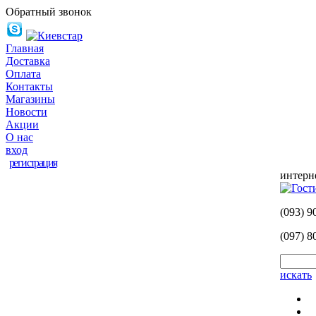
Обратный звонок
Главная
Доставка
Оплата
Контакты
Магазины
Новости
Акции
О нас
вход
регистрация
интерн
(093)
90
(097)
80
искать