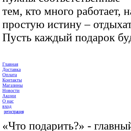
тем, кто много работает,
простую истину – отдыха
Пусть каждый подарок бу
Главная
Доставка
Оплата
Контакты
Магазины
Новости
Акции
О нас
вход
регистрация
«Что подарить?» - главны