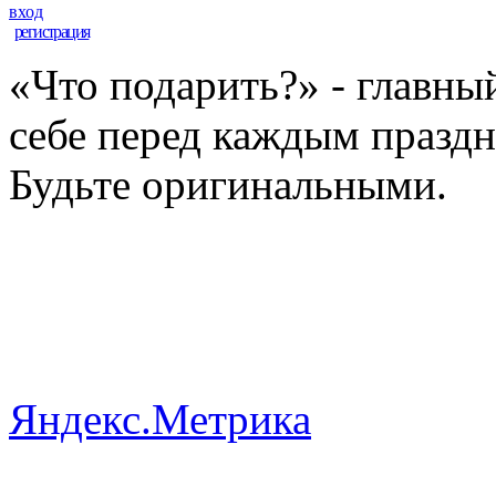
вход
регистрация
«Что подарить?» - главны
себе перед каждым празд
Будьте оригинальными.
Яндекс.Метрика