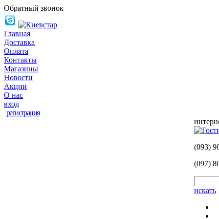
Обратный звонок
Главная
Доставка
Оплата
Контакты
Магазины
Новости
Акции
О нас
вход
регистрация
интерн
(093)
90
(097)
80
искать