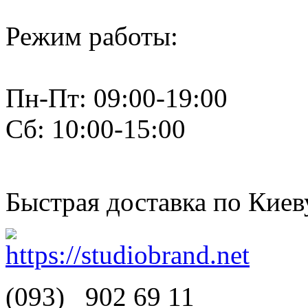
Режим работы:
Пн-Пт: 09:00-19:00
Сб: 10:00-15:00
Быстрая доставка по Киев
(093)
902 69 11